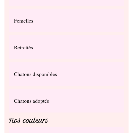
Femelles
Retraités
Chatons disponibles
Chatons adoptés
Nos couleurs