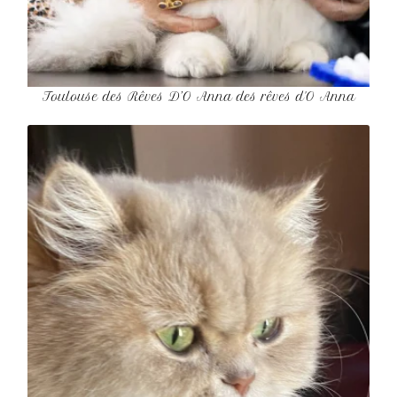
Toulouse des Rêves D’O Anna des rêves d'O Anna