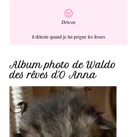
Déteste
il déteste quand je lui peigne les fesses
Album photo de Waldo
des rêves d'O Anna