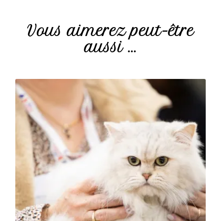
Vous aimerez peut-être
aussi ...