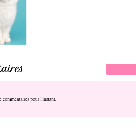
aires
de commentaires pour l'instant.