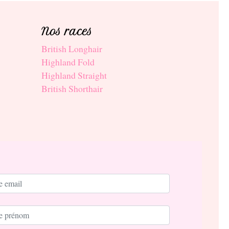
Nos races
British Longhair
Highland Fold
Highland Straight
British Shorthair