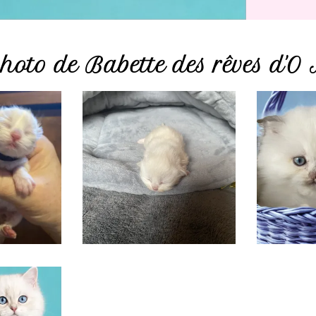
oto de Babette des rêves d'O