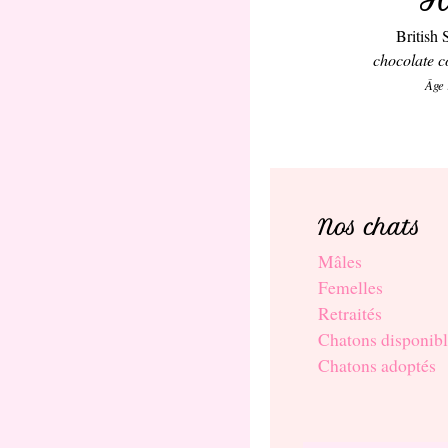
British 
chocolate c
Âge 
Nos chats
Mâles
Femelles
Retraités
Chatons disponibl
Chatons adoptés