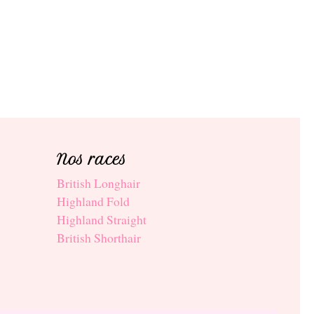
Nos races
British Longhair
Highland Fold
Highland Straight
British Shorthair