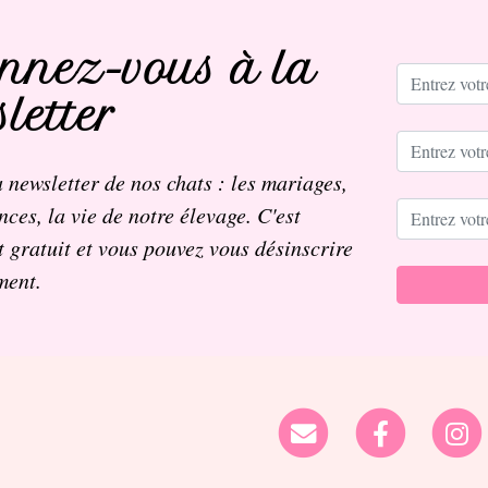
nnez-vous à la
letter
 newsletter de nos chats : les mariages,
nces, la vie de notre élevage. C'est
 gratuit et vous pouvez vous désinscrire
ment.