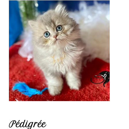
Pédigrée