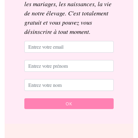
les mariages, les naissances, la vie
de notre élevage. C'est totalement
gratuit et vous pouvez vous
désinscrire à tout moment.
OK