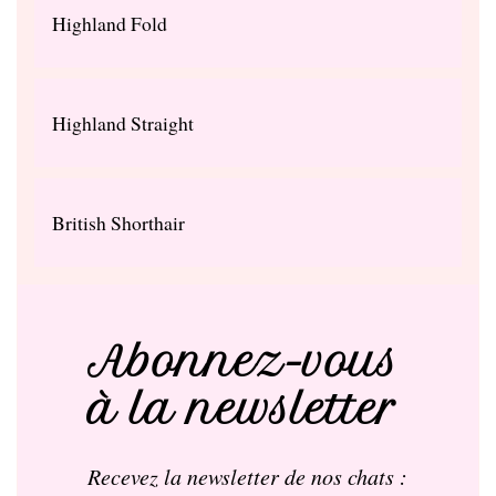
Highland Fold
Highland Straight
British Shorthair
Abonnez-vous
à la newsletter
Recevez la newsletter de nos chats :