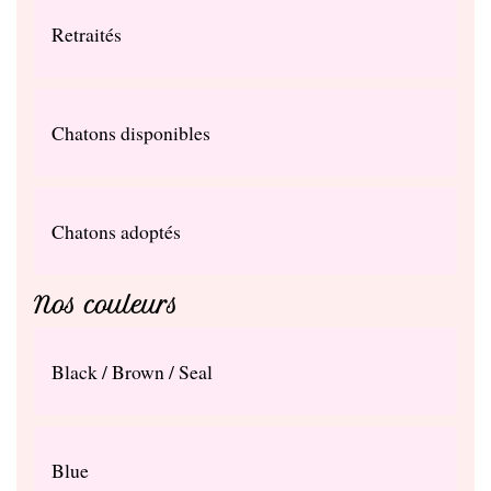
Retraités
Chatons disponibles
Chatons adoptés
Nos couleurs
Black / Brown / Seal
Blue