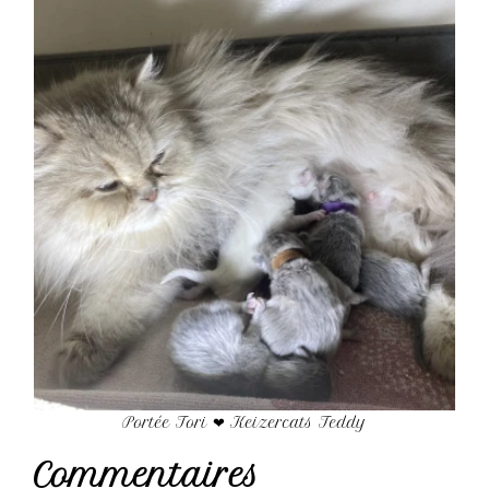
Portée Tori ❤ Keizercats Teddy
Commentaires