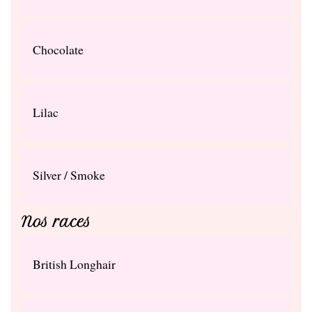
Chocolate
Lilac
Silver / Smoke
Nos races
British Longhair