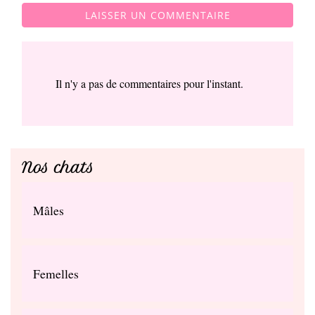
LAISSER UN COMMENTAIRE
Il n'y a pas de commentaires pour l'instant.
Nos chats
Mâles
Femelles