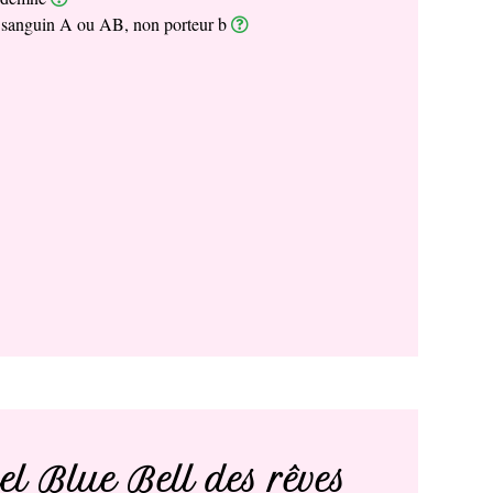
sanguin A ou AB, non porteur b
el Blue Bell des rêves