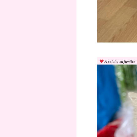
A rejoint sa famille