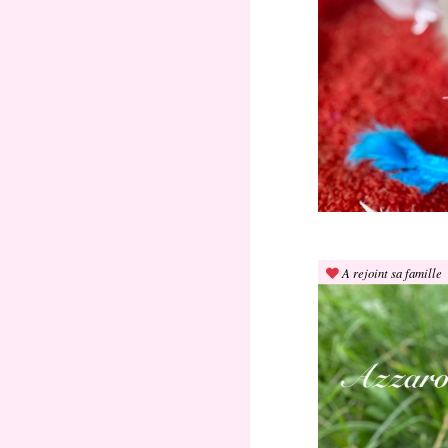
A rejoint sa famille