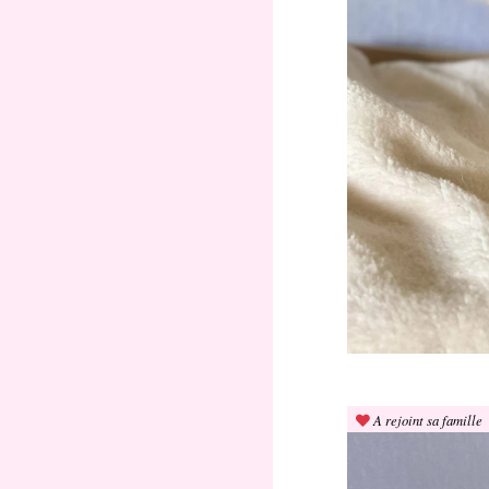
A rejoint sa famille