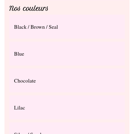
Nos couleurs
Black / Brown / Seal
Blue
Chocolate
Lilac