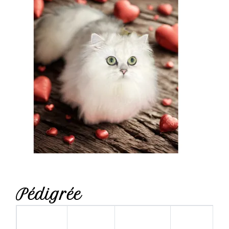
Pédigrée