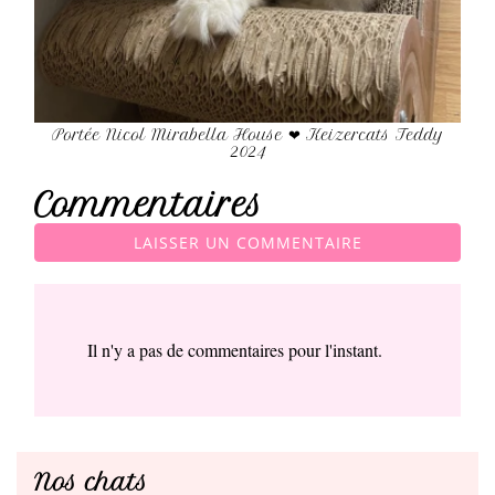
Portée Nicol Mirabella House ❤ Keizercats Teddy
2024
Commentaires
LAISSER UN COMMENTAIRE
Il n'y a pas de commentaires pour l'instant.
Nos chats