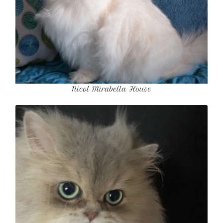
Nicol Mirabella House