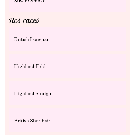
Silver / Smoke
Nos races
British Longhair
Highland Fold
Highland Straight
British Shorthair