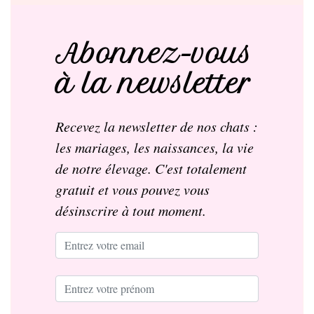
Abonnez-vous
à la newsletter
Recevez la newsletter de nos chats :
les mariages, les naissances, la vie
de notre élevage. C'est totalement
gratuit et vous pouvez vous
désinscrire à tout moment.