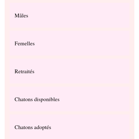
Mâles
Femelles
Retraités
Chatons disponibles
Chatons adoptés